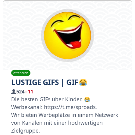
öffentlich
LUSTIGE GIFS | GIF
524
−11
Die besten GIFs über Kinder.
Werbekanal: https://t.me/sproads.
Wir bieten Werbeplätze in einem Netzwerk
von Kanälen mit einer hochwertigen
Zielgruppe.