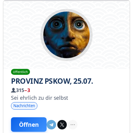
öffentlich
PROVINZ PSKOW, 25.07.
315
−3
Sei ehrlich zu dir selbst
Nachrichten
Öffnen