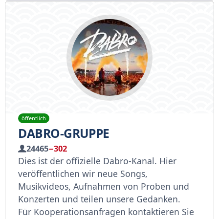
öffentlich
DABRO-GRUPPE
24465
−302
Dies ist der offizielle Dabro-Kanal. Hier
veröffentlichen wir neue Songs,
Musikvideos, Aufnahmen von Proben und
Konzerten und teilen unsere Gedanken.
Für Kooperationsanfragen kontaktieren Sie