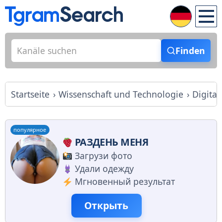
Finden
Startseite
Wissenschaft und Technologie
Digita
популярное
РАЗДЕНЬ МЕНЯ
Загрузи фото
Удали одежду
Мгновенный результат
Открыть