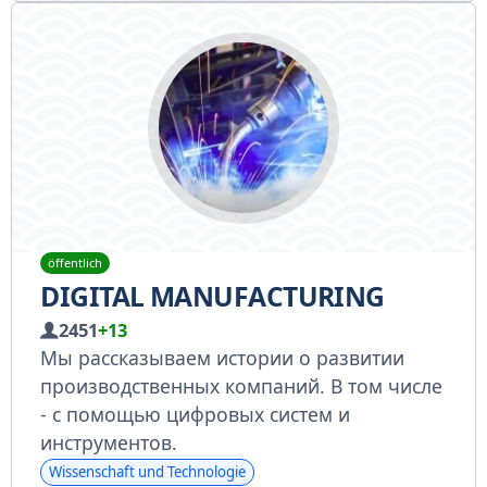
öffentlich
DIGITAL MANUFACTURING
2451
+13
Мы рассказываем истории о развитии
производственных компаний. В том числе
- с помощью цифровых систем и
инструментов.
Wissenschaft und Technologie