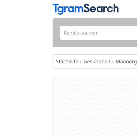
Startseite
Gesundheit
Männerg