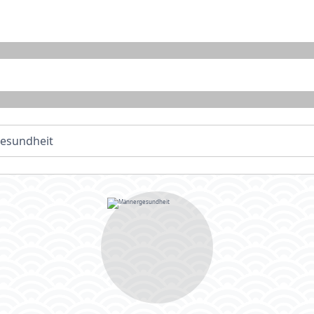
esundheit