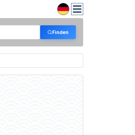
Finden