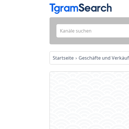
Startseite
Geschäfte und Verkäu