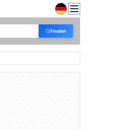
Finden