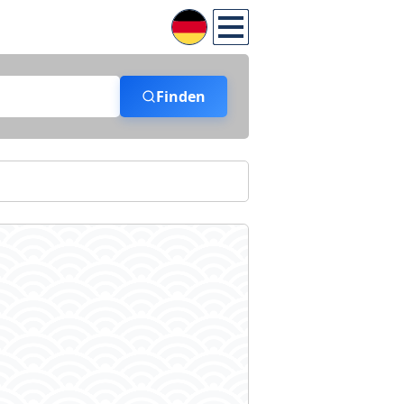
Finden