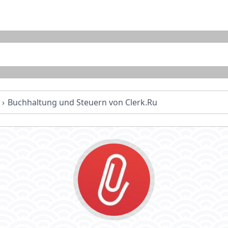
Buchhaltung und Steuern von Clerk.Ru