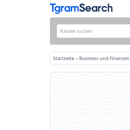
Startseite
Business und Finanzen