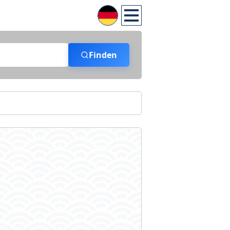
Finden