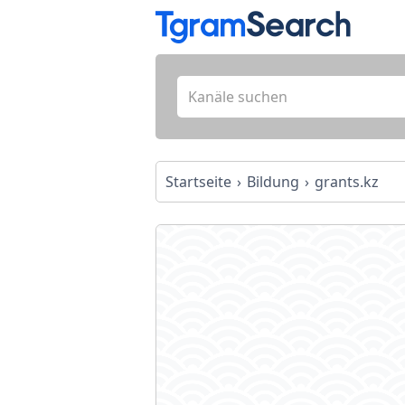
Startseite
Bildung
grants.kz