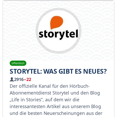
öffentlich
STORYTEL: WAS GIBT ES NEUES?
2916
−22
Der offizielle Kanal für den Hörbuch-
Abonnementdienst Storytel und den Blog
„Life in Stories“, auf dem wir die
interessantesten Artikel aus unserem Blog
und die besten Neuerscheinungen aus der