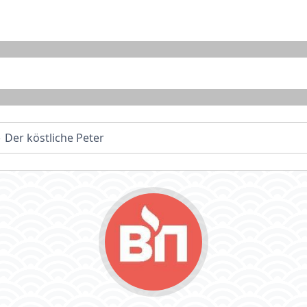
Der köstliche Peter