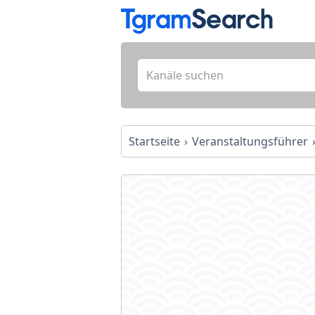
Startseite
Veranstaltungsführer