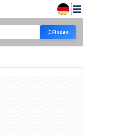
Finden