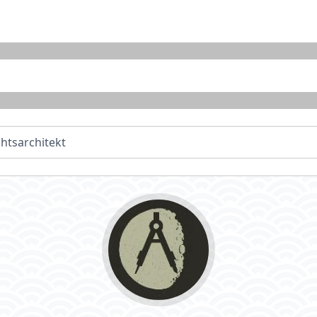
htsarchitekt