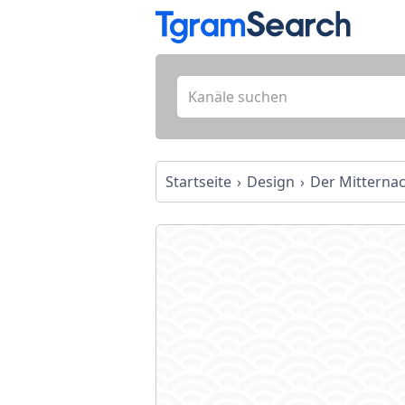
Startseite
Design
Der Mitternac