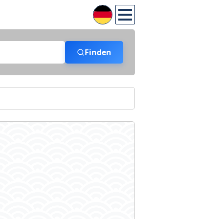
Finden