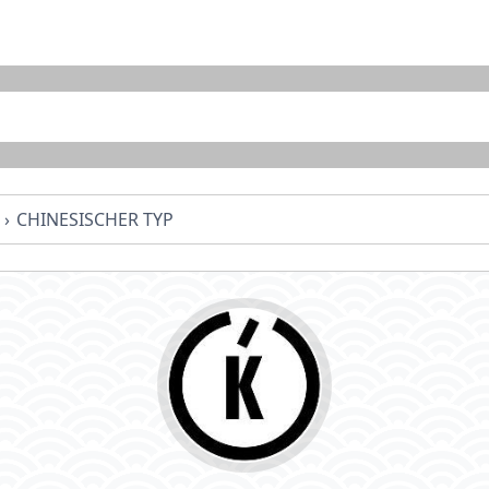
CHINESISCHER TYP