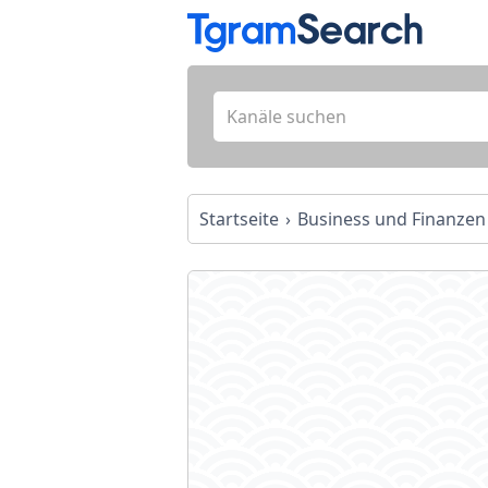
Startseite
Business und Finanzen