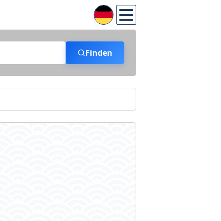
Finden