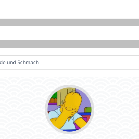
de und Schmach