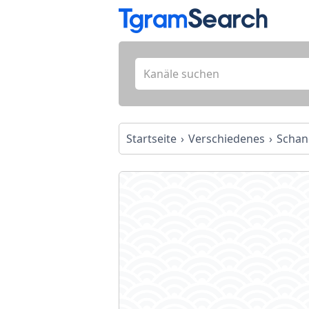
Startseite
Verschiedenes
Schan