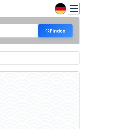
Finden