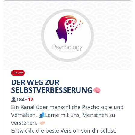
Privat
DER WEG ZUR
SELBSTVERBESSERUNG
184
−12
Ein Kanal über menschliche Psychologie und
Verhalten.
Lerne mit uns, Menschen zu
verstehen.
Entwickle die beste Version von dir selbst.