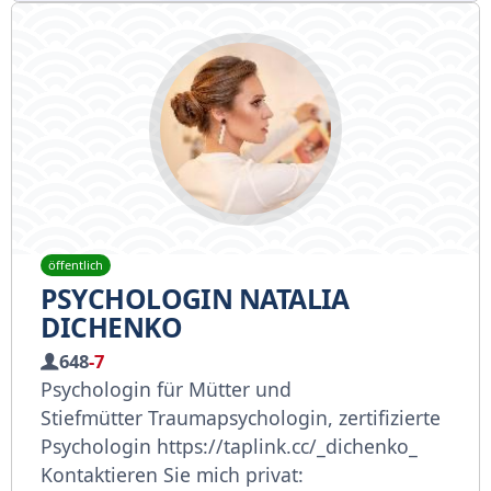
öffentlich
PSYCHOLOGIN NATALIA
DICHENKO
648
-7
Psychologin für Mütter und
Stiefmütter
Traumapsychologin, zertifizierte
Psychologin
https://taplink.cc/_dichenko_
Kontaktieren Sie mich privat: