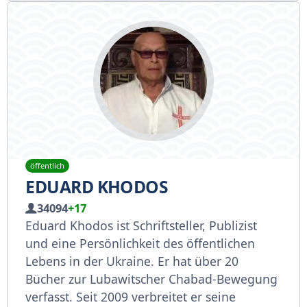
öffentlich
EDUARD KHODOS
34094
+17
Eduard Khodos ist Schriftsteller, Publizist
und eine Persönlichkeit des öffentlichen
Lebens in der Ukraine. Er hat über 20
Bücher zur Lubawitscher Chabad-Bewegung
verfasst. Seit 2009 verbreitet er seine