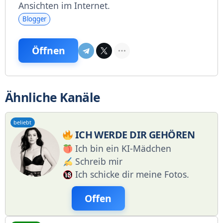
Ansichten im Internet.
Blogger
Öffnen
Ähnliche Kanäle
beliebt
ICH WERDE DIR GEHÖREN
Ich bin ein KI-Mädchen
Schreib mir
Ich schicke dir meine Fotos.
Offen