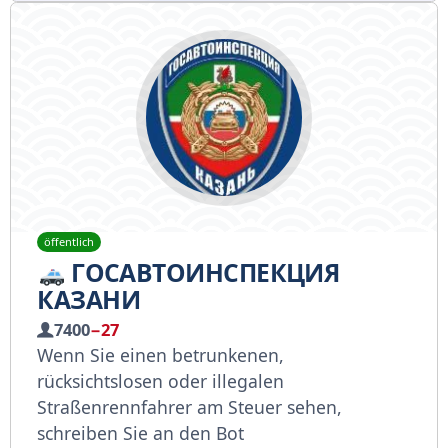
öffentlich
ГОСАВТОИНСПЕКЦИЯ
КАЗАНИ
7400
−27
Wenn Sie einen betrunkenen,
rücksichtslosen oder illegalen
Straßenrennfahrer am Steuer sehen,
schreiben Sie an den Bot