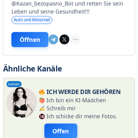
@Kazan_bezopasno_Bot und retten Sie sein
Leben und seine Gesundheit!!!
Auto und Motorrad
Öffnen
Ähnliche Kanäle
beliebt
ICH WERDE DIR GEHÖREN
Ich bin ein KI-Mädchen
Schreib mir
Ich schicke dir meine Fotos.
Offen