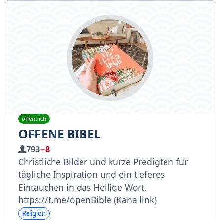
öffentlich
OFFENE BIBEL
793
−8
Christliche Bilder und kurze Predigten für
tägliche Inspiration und ein tieferes
Eintauchen in das Heilige Wort.
https://t.me/openBible (Kanallink)
Religion