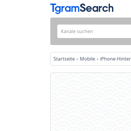
Startseite
Mobile
iPhone-Hinte