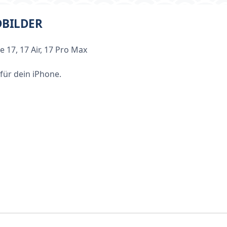
BILDER
 17, 17 Air, 17 Pro Max
für dein iPhone.