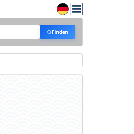
Finden