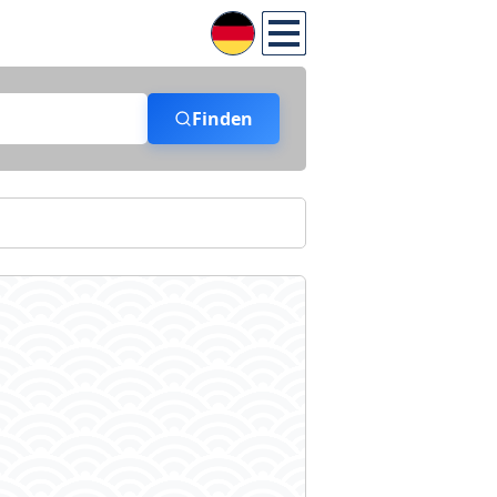
Finden