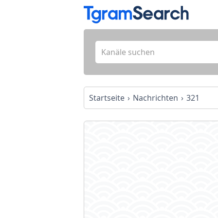
Startseite
Nachrichten
321