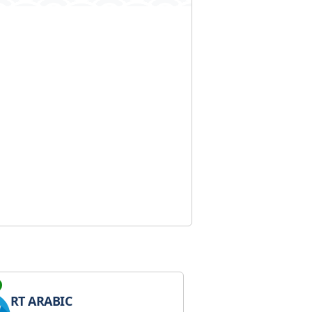
RT ARABIC