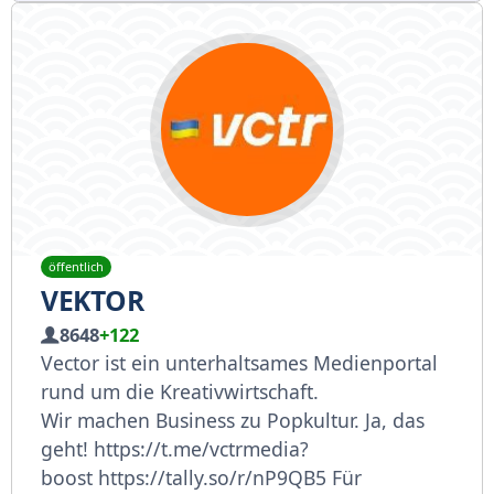
öffentlich
VEKTOR
8648
+122
Vector ist ein unterhaltsames Medienportal
rund um die Kreativwirtschaft.
Wir machen Business zu Popkultur. Ja, das
geht!
https://t.me/vctrmedia?
boost
https://tally.so/r/nP9QB5
Für