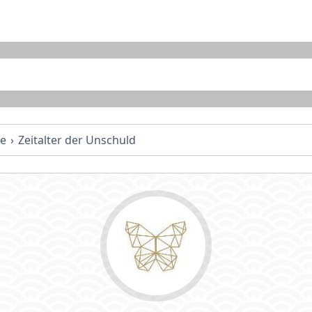
fe
Zeitalter der Unschuld