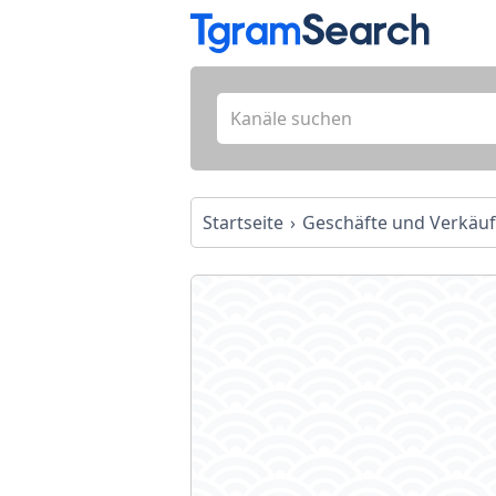
Startseite
Geschäfte und Verkäu