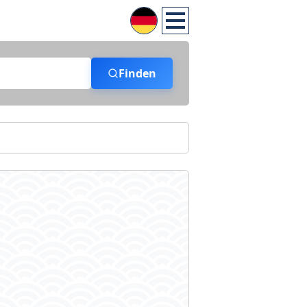
Finden