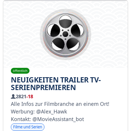
öffentlich
NEUIGKEITEN TRAILER TV-
SERIENPREMIEREN
2821
-18
Alle Infos zur Filmbranche an einem Ort!
Werbung: @Alex_Hawk
Kontakt: @MovieAssistant_bot
Filme und Serien