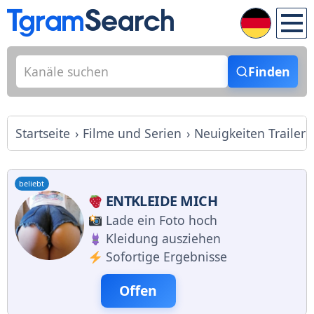
Finden
Startseite
Filme und Serien
Neuigkeiten Trailer
beliebt
ENTKLEIDE MICH
Lade ein Foto hoch
Kleidung ausziehen
Sofortige Ergebnisse
Offen