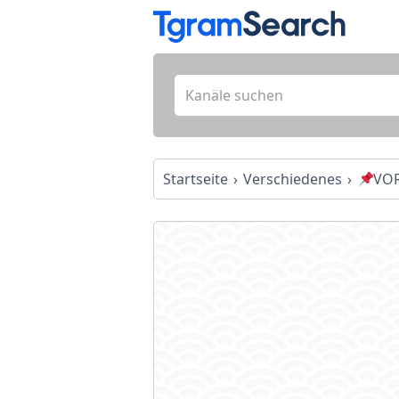
Startseite
Verschiedenes
VO