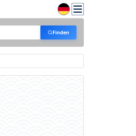
Finden