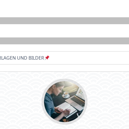
RLAGEN UND BILDER