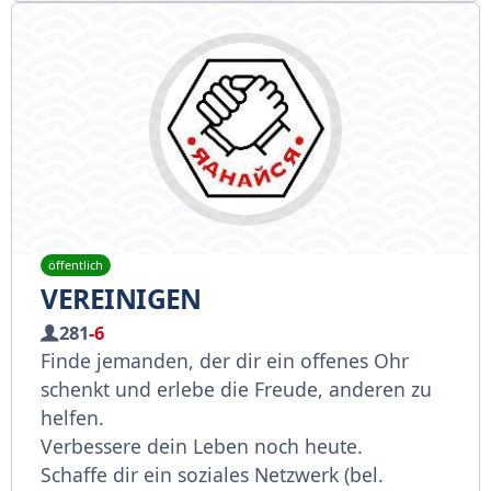
öffentlich
VEREINIGEN
281
-6
Finde jemanden, der dir ein offenes Ohr
schenkt und erlebe die Freude, anderen zu
helfen.
Verbessere dein Leben noch heute.
Schaffe dir ein soziales Netzwerk (bel.