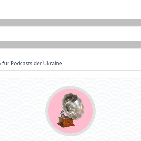
 für Podcasts der Ukraine