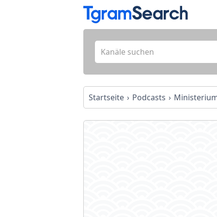
Startseite
Podcasts
Ministerium