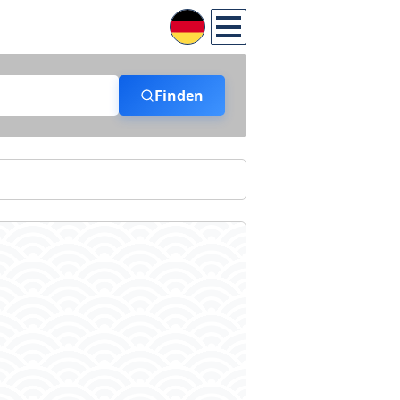
Finden