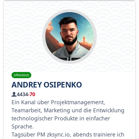
öffentlich
ANDREY OSIPENKO
4434
-70
Ein Kanal über Projektmanagement,
Teamarbeit, Marketing und die Entwicklung
technologischer Produkte in einfacher
Sprache.
Tagsüber PM zksync.io, abends trainiere ich