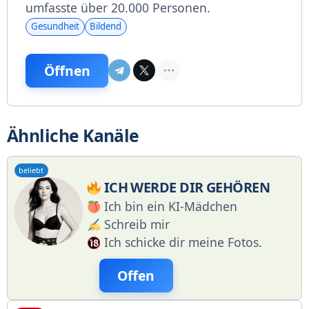
umfasste über 20.000 Personen.
Gesundheit
Bildend
Öffnen
Ähnliche Kanäle
beliebt
ICH WERDE DIR GEHÖREN
Ich bin ein KI-Mädchen
Schreib mir
Ich schicke dir meine Fotos.
Offen