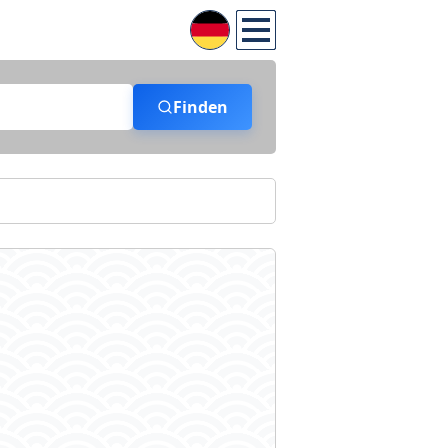
Finden