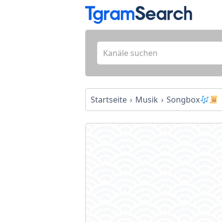
Startseite
Musik
Songbox