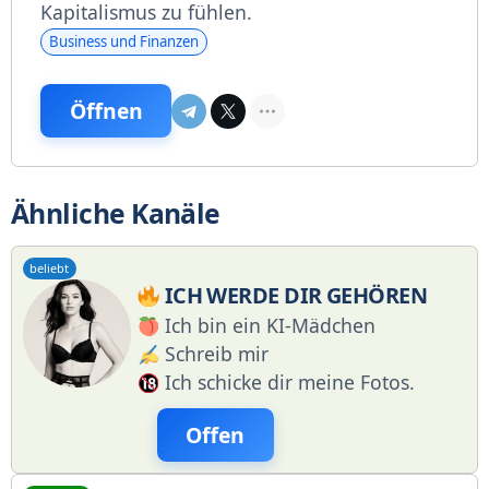
Kapitalismus zu fühlen.
Business und Finanzen
Öffnen
Ähnliche Kanäle
beliebt
ICH WERDE DIR GEHÖREN
Ich bin ein KI-Mädchen
Schreib mir
Ich schicke dir meine Fotos.
Offen