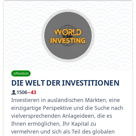
öffentlich
DIE WELT DER INVESTITIONEN
1506
−43
Investieren in ausländischen Märkten, eine
einzigartige Perspektive und die Suche nach
vielversprechenden Anlageideen, die es
Ihnen ermöglichen, Ihr Kapital zu
vermehren und sich als Teil des globalen