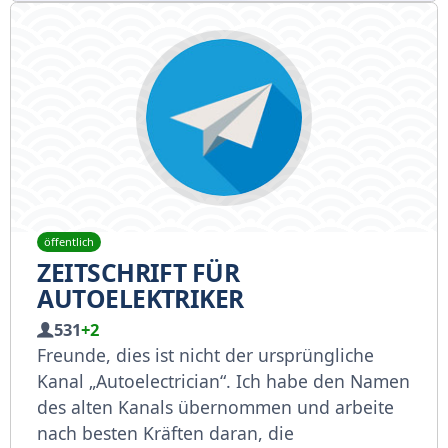
öffentlich
ZEITSCHRIFT FÜR
AUTOELEKTRIKER
531
+2
Freunde, dies ist nicht der ursprüngliche
Kanal „Autoelectrician“. Ich habe den Namen
des alten Kanals übernommen und arbeite
nach besten Kräften daran, die