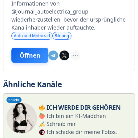
Informationen von
@journal_autoelectrica_group
wiederherzustellen, bevor der ursprüngliche
Kanalinhaber wieder auftauchte.
Auto und Motorrad
Bildung
Öffnen
Ähnliche Kanäle
beliebt
ICH WERDE DIR GEHÖREN
Ich bin ein KI-Mädchen
Schreib mir
Ich schicke dir meine Fotos.